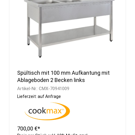
Spültisch mit 100 mm Aufkantung mit
Ablageboden 2 Becken links
Artikel-Nr.:
CMX-70941009
Lieferzeit: auf Anfrage
700,00 €*