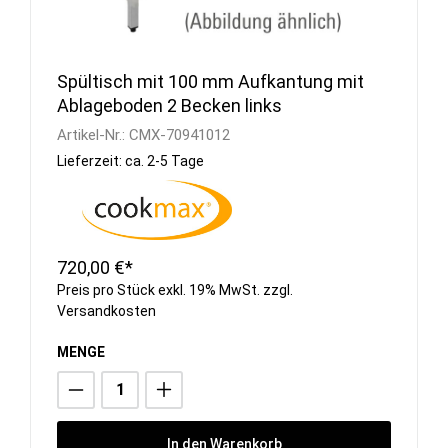
Spültisch mit 100 mm Aufkantung mit
Ablageboden 2 Becken links
Artikel-Nr.:
CMX-70941012
Lieferzeit: ca. 2-5 Tage
720,00 €*
Preis pro Stück exkl. 19% MwSt. zzgl.
Versandkosten
MENGE
In den Warenkorb