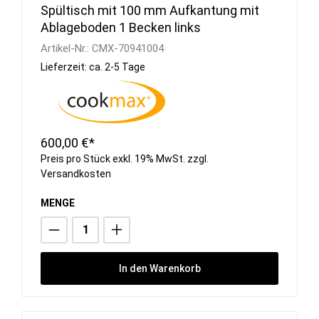
Spültisch mit 100 mm Aufkantung mit
Ablageboden 1 Becken links
Artikel-Nr.:
CMX-70941004
Lieferzeit: ca. 2-5 Tage
600,00 €*
Preis pro Stück exkl. 19% MwSt. zzgl.
Versandkosten
MENGE
In den Warenkorb