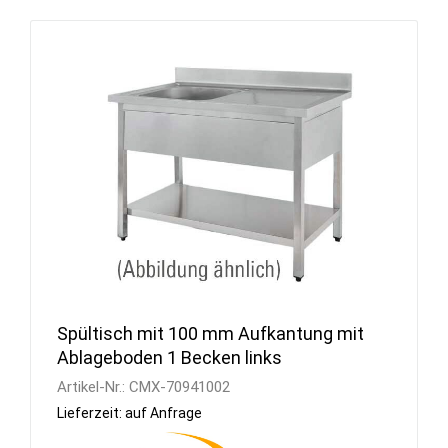
Spültisch mit 100 mm Aufkantung mit
Ablageboden 1 Becken links
Artikel-Nr.:
CMX-70941002
Lieferzeit: auf Anfrage