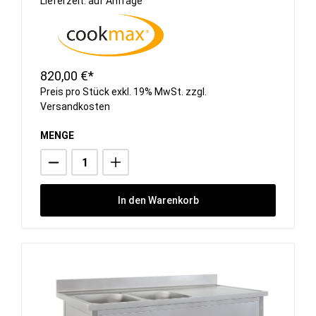
Lieferzeit: auf Anfrage
820,00 €*
Preis pro Stück exkl. 19% MwSt. zzgl.
Versandkosten
MENGE
In den Warenkorb