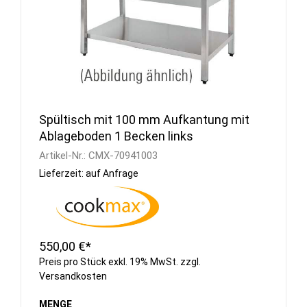
Spültisch mit 100 mm Aufkantung mit
Ablageboden 1 Becken links
Artikel-Nr.:
CMX-70941003
Lieferzeit: auf Anfrage
550,00 €*
Preis pro Stück exkl. 19% MwSt. zzgl.
Versandkosten
MENGE