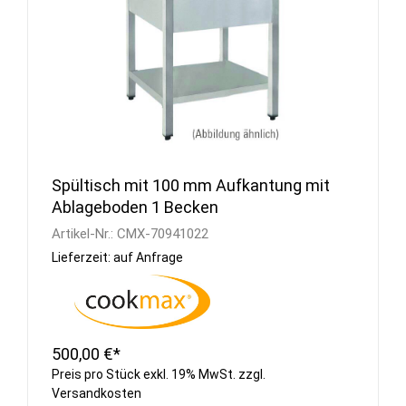
Spültisch mit 100 mm Aufkantung mit
Ablageboden 1 Becken
Artikel-Nr.:
CMX-70941022
Lieferzeit: auf Anfrage
500,00 €*
Preis pro Stück exkl. 19% MwSt. zzgl.
Versandkosten