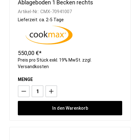
Ablageboden 1 Becken rechts
Artikel-Nr.:
CMX-70941007
Lieferzeit: ca. 2-5 Tage
550,00 €*
Preis pro Stück exkl. 19% MwSt. zzgl.
Versandkosten
MENGE
In den Warenkorb