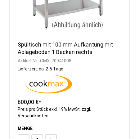
Spültisch mit 100 mm Aufkantung mit
Ablageboden 1 Becken rechts
Artikel-Nr.:
CMX-70941008
Lieferzeit: ca. 2-5 Tage
600,00 €*
Preis pro Stück exkl. 19% MwSt. zzgl.
Versandkosten
MENGE