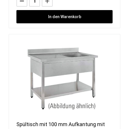
In den Warenkorb
Spültisch mit 100 mm Aufkantung mit