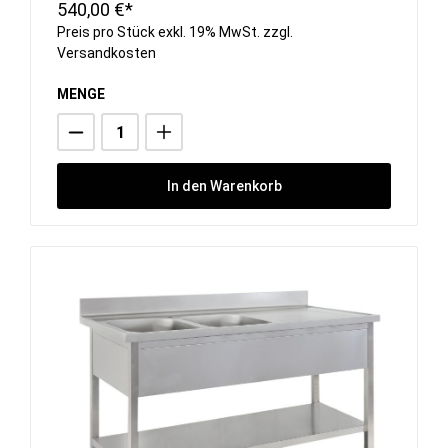
540,00 €*
Preis pro Stück exkl. 19% MwSt. zzgl.
Versandkosten
MENGE
In den Warenkorb