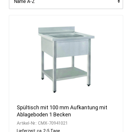
Spültisch mit 100 mm Aufkantung mit
Ablageboden 1 Becken
Artikel-Nr.:
CMX-70941021
Lieferzeit: ca. 2-5 Tage