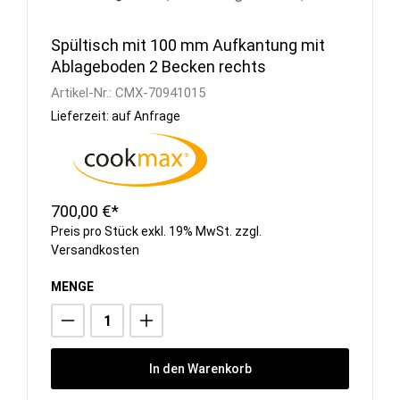
Spültisch mit 100 mm Aufkantung mit
Ablageboden 2 Becken rechts
Artikel-Nr.:
CMX-70941015
Lieferzeit: auf Anfrage
700,00 €*
Preis pro Stück exkl. 19% MwSt. zzgl.
Versandkosten
MENGE
In den Warenkorb