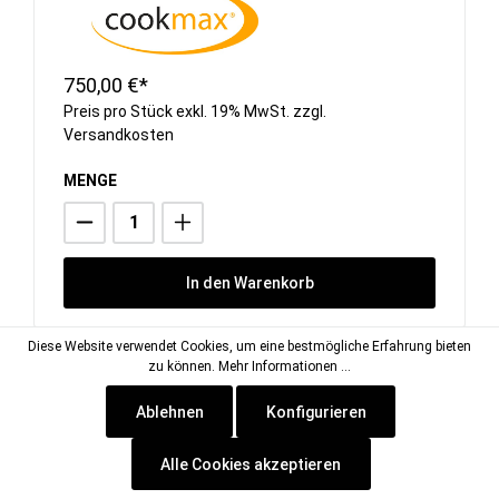
750,00 €*
Preis pro Stück exkl. 19% MwSt. zzgl.
Versandkosten
MENGE
In den Warenkorb
Diese Website verwendet Cookies, um eine bestmögliche Erfahrung bieten
zu können.
Mehr Informationen ...
Ablehnen
Konfigurieren
Alle Cookies akzeptieren