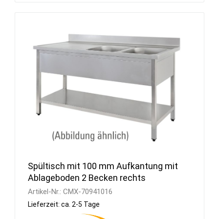
Spültisch mit 100 mm Aufkantung mit
Ablageboden 2 Becken rechts
Artikel-Nr.:
CMX-70941016
Lieferzeit: ca. 2-5 Tage