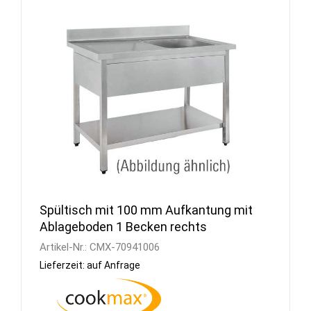
Spültisch mit 100 mm Aufkantung mit
Ablageboden 1 Becken rechts
Artikel-Nr.:
CMX-70941006
Lieferzeit: auf Anfrage