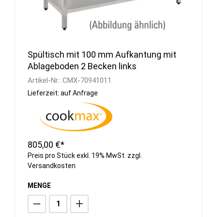
Spültisch mit 100 mm Aufkantung mit
Ablageboden 2 Becken links
Artikel-Nr.:
CMX-70941011
Lieferzeit: auf Anfrage
805,00 €*
Preis pro Stück exkl. 19% MwSt. zzgl.
Versandkosten
MENGE