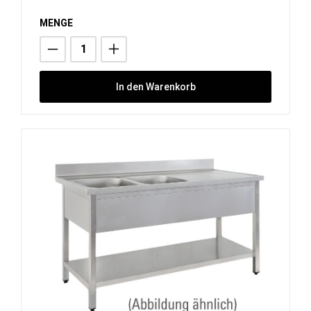
MENGE
In den Warenkorb