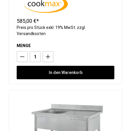
585,00 €*
Preis pro Stück exkl. 19% MwSt. zzgl.
Versandkosten
MENGE
In den Warenkorb