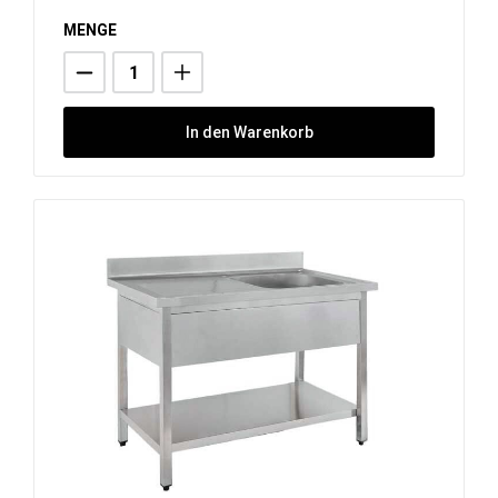
MENGE
In den Warenkorb