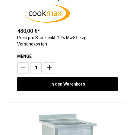
480,00 €*
Preis pro Stück exkl. 19% MwSt. zzgl.
Versandkosten
MENGE
In den Warenkorb