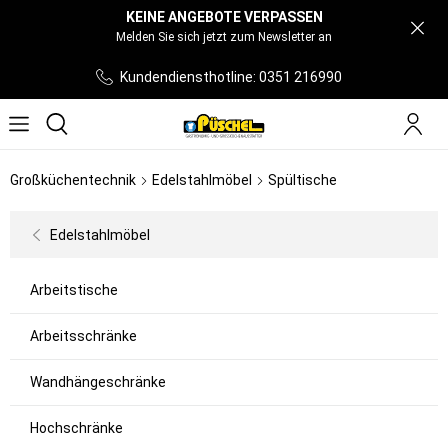
KEINE ANGEBOTE VERPASSEN
Melden Sie sich jetzt zum Newsletter an
Kundendiensthotline: 0351 216990
Großküchentechnik
Edelstahlmöbel
Spültische
Edelstahlmöbel
Arbeitstische
Arbeitsschränke
Wandhängeschränke
Hochschränke