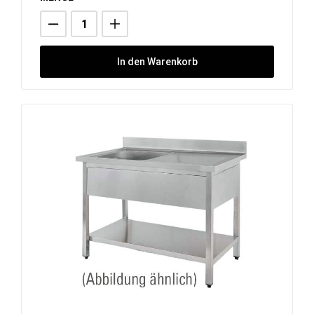
In den Warenkorb