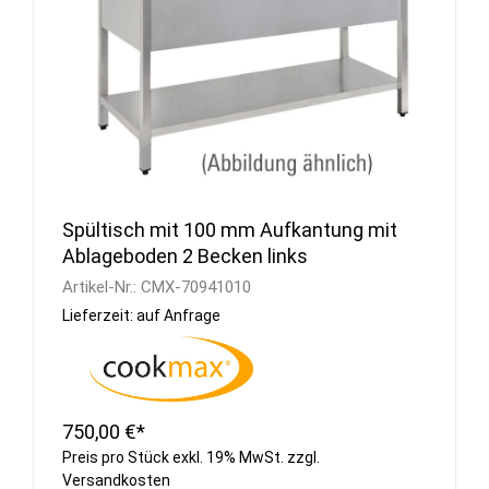
Spültisch mit 100 mm Aufkantung mit
Ablageboden 2 Becken links
Artikel-Nr.:
CMX-70941010
Lieferzeit: auf Anfrage
750,00 €*
Preis pro Stück exkl. 19% MwSt. zzgl.
Versandkosten