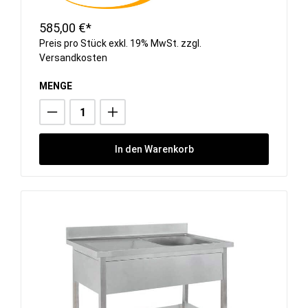
585,00 €*
Preis pro Stück exkl. 19% MwSt. zzgl.
Versandkosten
MENGE
In den Warenkorb