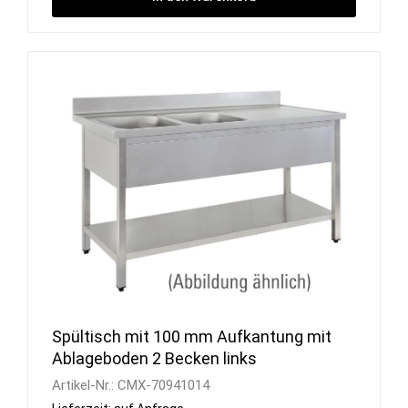
Spültisch mit 100 mm Aufkantung mit
Ablageboden 2 Becken links
Artikel-Nr.:
CMX-70941014