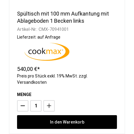
Spültisch mit 100 mm Aufkantung mit
Ablageboden 1 Becken links
Artikel-Nr.:
CMX-70941001
Lieferzeit: auf Anfrage
540,00 €*
Preis pro Stück exkl. 19% MwSt. zzgl.
Versandkosten
MENGE
In den Warenkorb