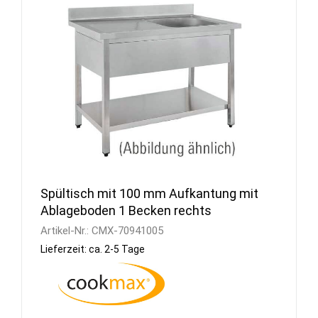
Spültisch mit 100 mm Aufkantung mit
Ablageboden 1 Becken rechts
Artikel-Nr.:
CMX-70941005
Lieferzeit: ca. 2-5 Tage