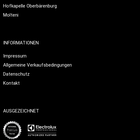
Hofkapelle Oberbärenburg
Molteni
INFORMATIONEN
Impressum
Allgemeine Verkaufsbedingungen
Datenschutz
Kontakt
AUSGEZEICHNET