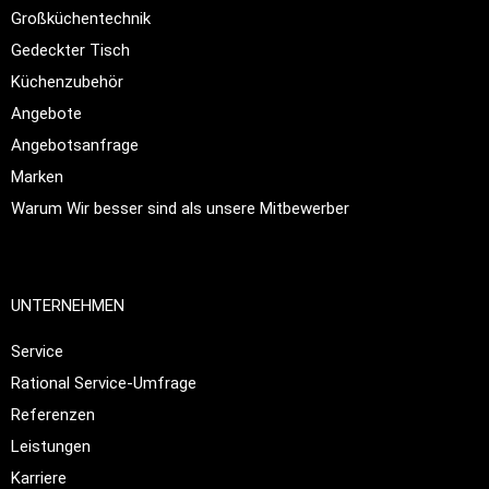
Großküchentechnik
Gedeckter Tisch
Küchenzubehör
Angebote
Angebotsanfrage
Marken
Warum Wir besser sind als unsere Mitbewerber
UNTERNEHMEN
Service
Rational Service-Umfrage
Referenzen
Leistungen
Karriere