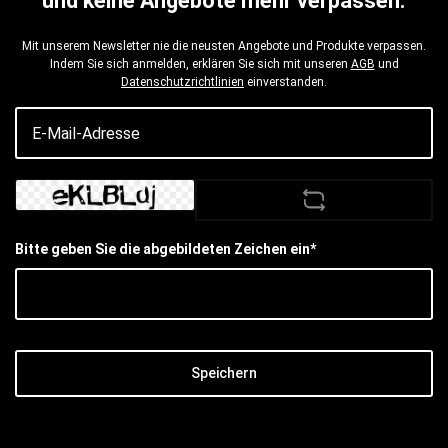
und keine Angebote mehr verpassen.
Mit unserem Newsletter nie die neusten Angebote und Produkte verpassen.
Indem Sie sich anmelden, erklären Sie sich mit unseren
AGB
und
Datenschutzrichtlinien
einverstanden.
Bitte geben Sie die abgebildeten Zeichen ein*
Speichern