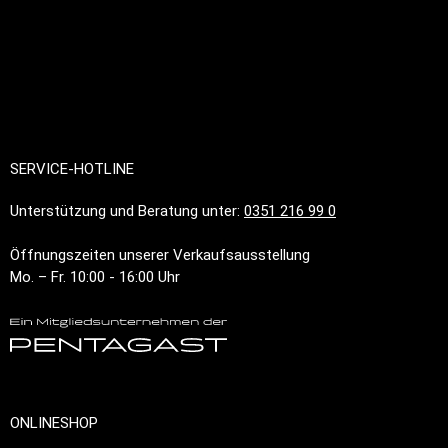
SERVICE-HOTLINE
Unterstützung und Beratung unter:
0351 216 99 0
Öffnungszeiten unserer Verkaufsausstellung
Mo. – Fr. 10:00 - 16:00 Uhr
ONLINESHOP