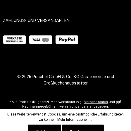
ZAHLUNGS- UND VERSANDARTEN
© 2026
Püschel GmbH & Co. KG Gastronomie und
Großküchenausstatter
* Alle Preise exkl. gesetzl. Mehrwertsteuer zzgl.
Versandkosten
und ggf.
Nachnahmegebühren, wenn nicht anders angegeben.
Diese Website verwendet Cookies, um eine bestmögliche Erfahrung bieten
zu können.
Mehr Informationen ...