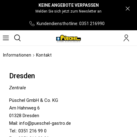
KEINE ANGEBOTE VERPASSEN
Melden Sie sich jetzt zum Newsletter an
Kundendiensthotline: 0351 216990
Informationen
Kontakt
Dresden
Zentrale
Püschel GmbH & Co. KG
Am Hahnweg 6
01328 Dresden
Mail: info@pueschel-gastro.de
Tel.: 0351 216 99 0