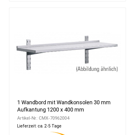
1 Wandbord mit Wandkonsolen 30 mm
Aufkantung 1200 x 400 mm
Artikel-Nr.:
CMX-70962004
Lieferzeit: ca. 2-5 Tage