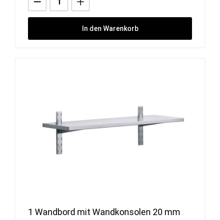
In den Warenkorb
1 Wandbord mit Wandkonsolen 20 mm