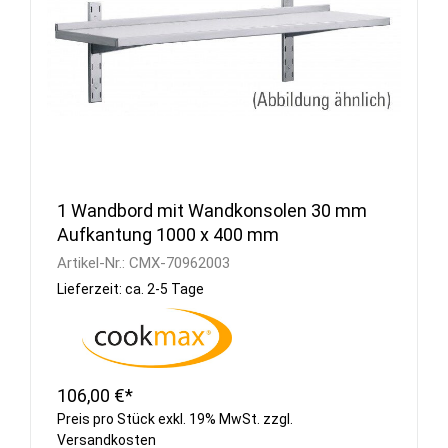
1 Wandbord mit Wandkonsolen 30 mm
Aufkantung 1000 x 400 mm
Artikel-Nr.:
CMX-70962003
Lieferzeit: ca. 2-5 Tage
106,00 €*
Preis pro Stück exkl. 19% MwSt. zzgl.
Versandkosten