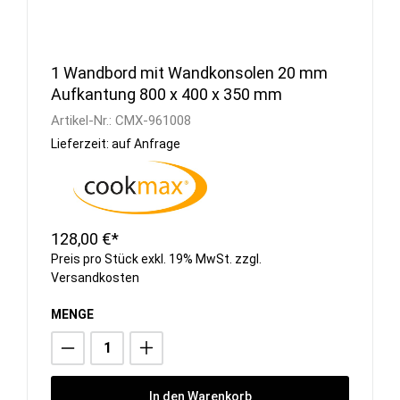
1 Wandbord mit Wandkonsolen 20 mm
Aufkantung 800 x 400 x 350 mm
Artikel-Nr.:
CMX-961008
Lieferzeit: auf Anfrage
128,00 €*
Preis pro Stück exkl. 19% MwSt. zzgl.
Versandkosten
MENGE
In den Warenkorb