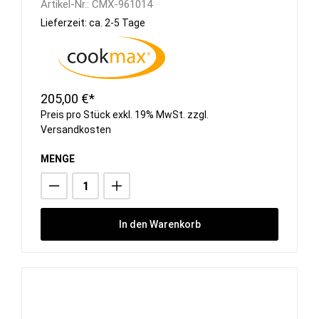
Artikel-Nr.:
CMX-961014
Lieferzeit: ca. 2-5 Tage
205,00 €*
Preis pro Stück exkl. 19% MwSt. zzgl.
Versandkosten
MENGE
In den Warenkorb