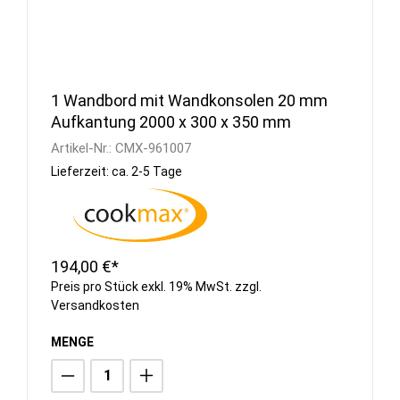
1 Wandbord mit Wandkonsolen 20 mm
Aufkantung 2000 x 300 x 350 mm
Artikel-Nr.:
CMX-961007
Lieferzeit: ca. 2-5 Tage
194,00 €*
Preis pro Stück exkl. 19% MwSt. zzgl.
Versandkosten
MENGE