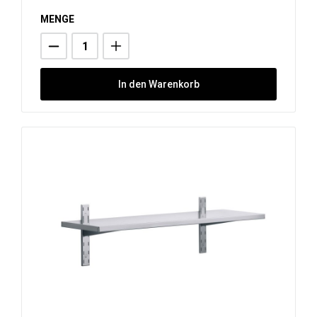
MENGE
In den Warenkorb