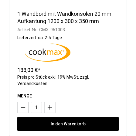
1 Wandbord mit Wandkonsolen 20 mm
Aufkantung 1200 x 300 x 350 mm
Artikel-Nr.:
CMX-961003
Lieferzeit: ca. 2-5 Tage
133,00 €*
Preis pro Stück exkl. 19% MwSt. zzgl.
Versandkosten
MENGE
In den Warenkorb