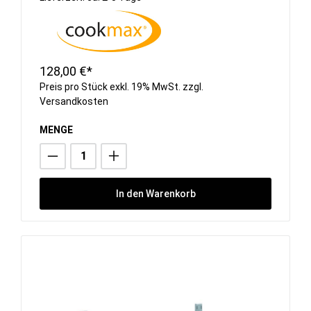
128,00 €*
Preis pro Stück exkl. 19% MwSt. zzgl.
Versandkosten
MENGE
In den Warenkorb