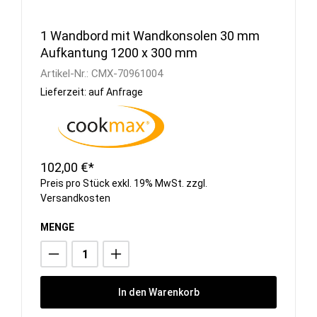
1 Wandbord mit Wandkonsolen 30 mm
Aufkantung 1200 x 300 mm
Artikel-Nr.:
CMX-70961004
Lieferzeit: auf Anfrage
102,00 €*
Preis pro Stück exkl. 19% MwSt. zzgl.
Versandkosten
MENGE
In den Warenkorb