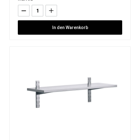
In den Warenkorb