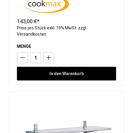
143,00 €*
Preis pro Stück exkl. 19% MwSt. zzgl.
Versandkosten
MENGE
In den Warenkorb