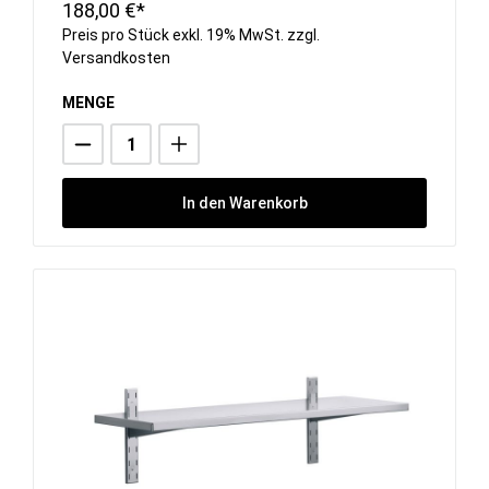
188,00 €*
Preis pro Stück exkl. 19% MwSt. zzgl.
Versandkosten
MENGE
In den Warenkorb