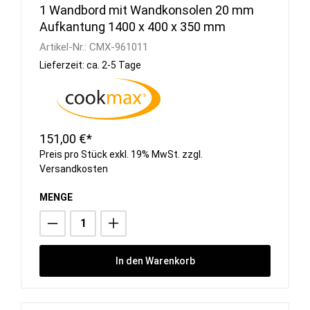
1 Wandbord mit Wandkonsolen 20 mm
Aufkantung 1400 x 400 x 350 mm
Artikel-Nr.:
CMX-961011
Lieferzeit: ca. 2-5 Tage
151,00 €*
Preis pro Stück exkl. 19% MwSt. zzgl.
Versandkosten
MENGE
In den Warenkorb