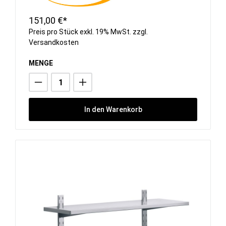
151,00 €*
Preis pro Stück exkl. 19% MwSt. zzgl.
Versandkosten
MENGE
In den Warenkorb