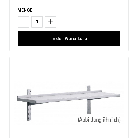
MENGE
In den Warenkorb