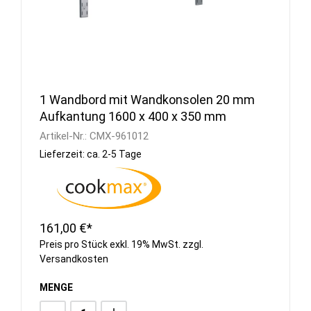
1 Wandbord mit Wandkonsolen 20 mm
Aufkantung 1600 x 400 x 350 mm
Artikel-Nr.:
CMX-961012
Lieferzeit: ca. 2-5 Tage
161,00 €*
Preis pro Stück exkl. 19% MwSt. zzgl.
Versandkosten
MENGE