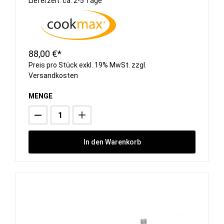
Lieferzeit: ca. 2-5 Tage
88,00 €*
Preis pro Stück exkl. 19% MwSt. zzgl.
Versandkosten
MENGE
In den Warenkorb