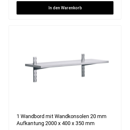
In den Warenkorb
1 Wandbord mit Wandkonsolen 20 mm
Aufkantung 2000 x 400 x 350 mm