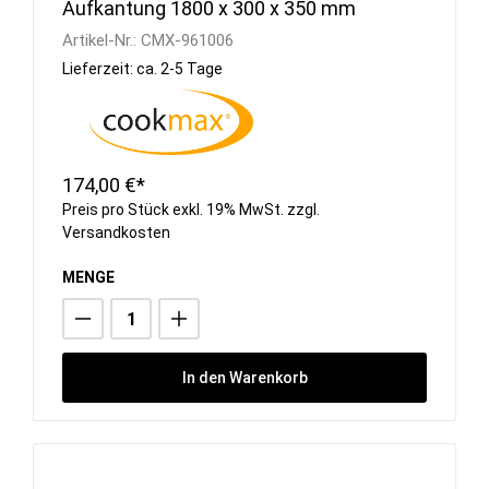
Aufkantung 1800 x 300 x 350 mm
Artikel-Nr.:
CMX-961006
Lieferzeit: ca. 2-5 Tage
174,00 €*
Preis pro Stück exkl. 19% MwSt. zzgl.
Versandkosten
MENGE
In den Warenkorb