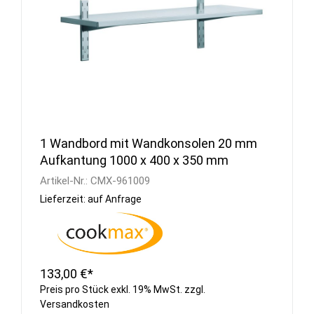
1 Wandbord mit Wandkonsolen 20 mm
Aufkantung 1000 x 400 x 350 mm
Artikel-Nr.:
CMX-961009
Lieferzeit: auf Anfrage
133,00 €*
Preis pro Stück exkl. 19% MwSt. zzgl.
Versandkosten