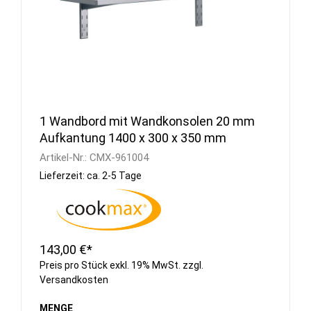
1 Wandbord mit Wandkonsolen 20 mm
Aufkantung 1400 x 300 x 350 mm
Artikel-Nr.:
CMX-961004
Lieferzeit: ca. 2-5 Tage
143,00 €*
Preis pro Stück exkl. 19% MwSt. zzgl.
Versandkosten
MENGE