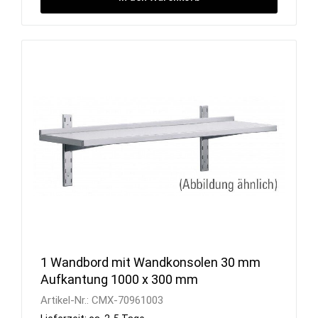
1 Wandbord mit Wandkonsolen 30 mm
Aufkantung 1000 x 300 mm
Artikel-Nr.:
CMX-70961003