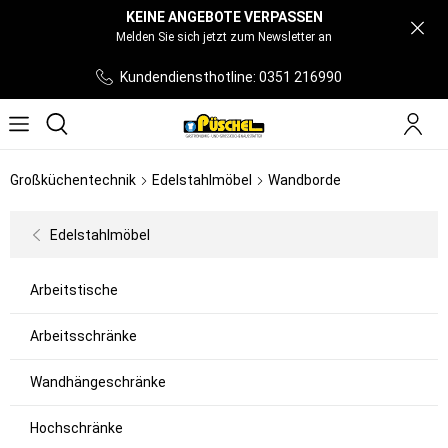
KEINE ANGEBOTE VERPASSEN
Melden Sie sich jetzt zum Newsletter an
Kundendiensthotline: 0351 216990
Großküchentechnik
Edelstahlmöbel
Wandborde
Edelstahlmöbel
Arbeitstische
Arbeitsschränke
Wandhängeschränke
Hochschränke