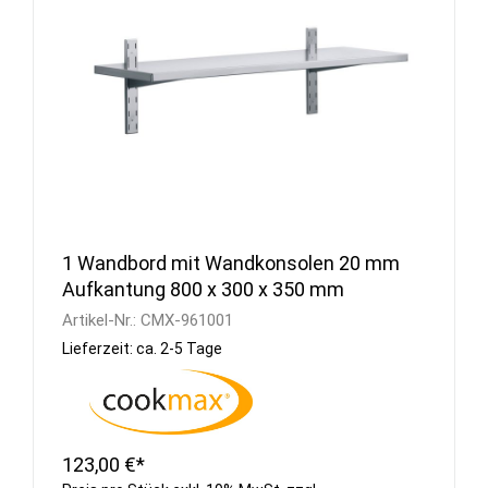
1 Wandbord mit Wandkonsolen 20 mm
Aufkantung 800 x 300 x 350 mm
Artikel-Nr.:
CMX-961001
Lieferzeit: ca. 2-5 Tage
123,00 €*