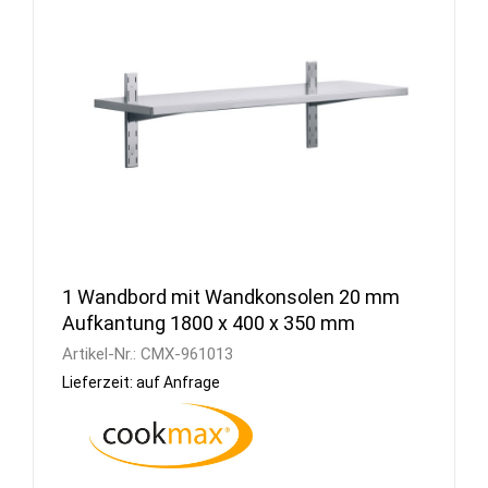
1 Wandbord mit Wandkonsolen 20 mm
Aufkantung 1800 x 400 x 350 mm
Artikel-Nr.:
CMX-961013
Lieferzeit: auf Anfrage