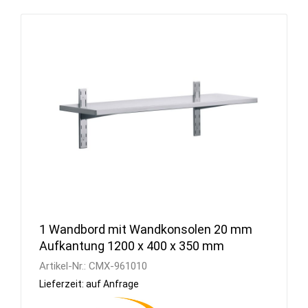
1 Wandbord mit Wandkonsolen 20 mm
Aufkantung 1200 x 400 x 350 mm
Artikel-Nr.:
CMX-961010
Lieferzeit: auf Anfrage