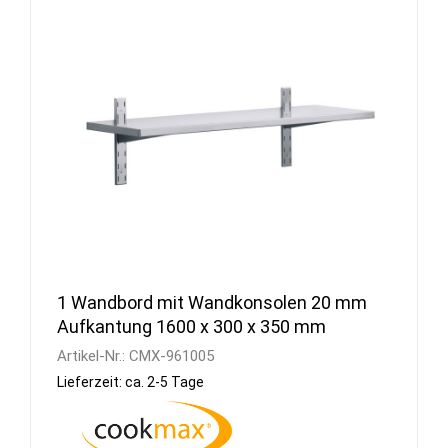
1 Wandbord mit Wandkonsolen 20 mm
Aufkantung 1600 x 300 x 350 mm
Artikel-Nr.:
CMX-961005
Lieferzeit: ca. 2-5 Tage