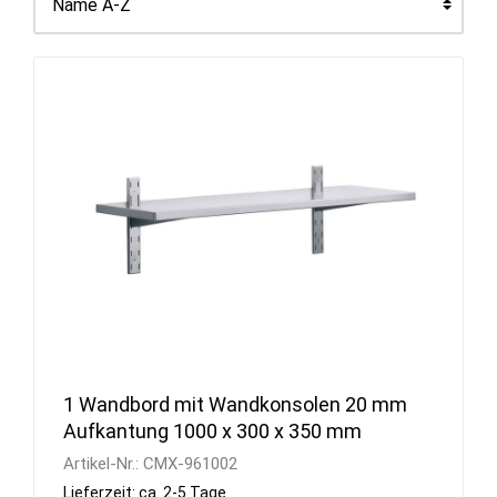
1 Wandbord mit Wandkonsolen 20 mm
Aufkantung 1000 x 300 x 350 mm
Artikel-Nr.:
CMX-961002
Lieferzeit: ca. 2-5 Tage