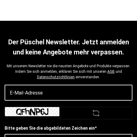
Der Püschel Newsletter. Jetzt anmelden
und keine Angebote mehr verpassen.
Mit unserem Newsletter nie die neusten Angebote und Produkte verpassen.
Indem Sie sich anmelden, erklären Sie sich mit unseren
AGB
und
Datenschutzrichtlinien
einverstanden.
Bitte geben Sie die abgebildeten Zeichen ein*