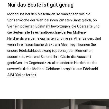
Nur das Beste ist gut genug
Molteni ist bei den Materialien so wählerisch wie die
Spitzenköche der Welt bei ihren Zutaten.Ganz gleich, ob
Sie fein polierten Edelstahl bevorzugen, die Oberseite und
die Seitenteile Ihres maßgeschneiderten Molteni-
Herdherds werden ewig halten und nie ihr Alter zeigen. Und
wenn Ihre Traumküche direkt am Meer liegt, können Sie
unsere Edelstahlabdeckung (optional) den Elementen
aussetzen, während Sie und Ihre Gäste die Aussicht
genießen. Im Gegensatz zu allen anderen Herden ist das
unverwüstliche Molteni-Gehäuse komplett aus Edelstahl
AISI 304 gefertigt.