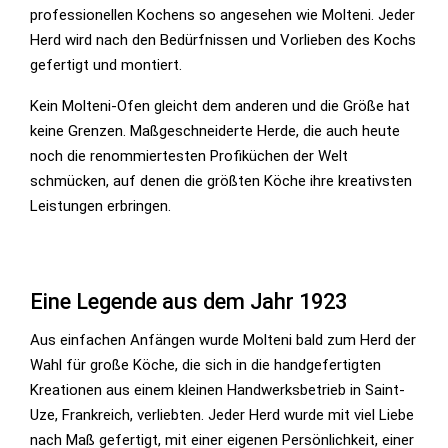
professionellen Kochens so angesehen wie Molteni. Jeder
Herd wird nach den Bedürfnissen und Vorlieben des Kochs
gefertigt und montiert.
Kein Molteni-Ofen gleicht dem anderen und die Größe hat
keine Grenzen. Maßgeschneiderte Herde, die auch heute
noch die renommiertesten Profiküchen der Welt
schmücken, auf denen die größten Köche ihre kreativsten
Leistungen erbringen.
Eine Legende aus dem Jahr 1923
Aus einfachen Anfängen wurde Molteni bald zum Herd der
Wahl für große Köche, die sich in die handgefertigten
Kreationen aus einem kleinen Handwerksbetrieb in Saint-
Uze, Frankreich, verliebten. Jeder Herd wurde mit viel Liebe
nach Maß gefertigt, mit einer eigenen Persönlichkeit, einer