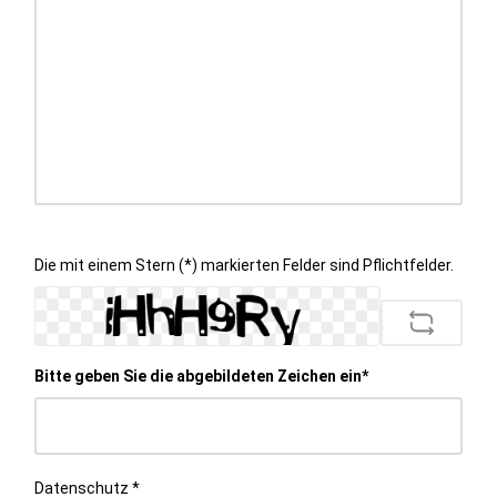
Die mit einem Stern (*) markierten Felder sind Pflichtfelder.
Bitte geben Sie die abgebildeten Zeichen ein*
Datenschutz *