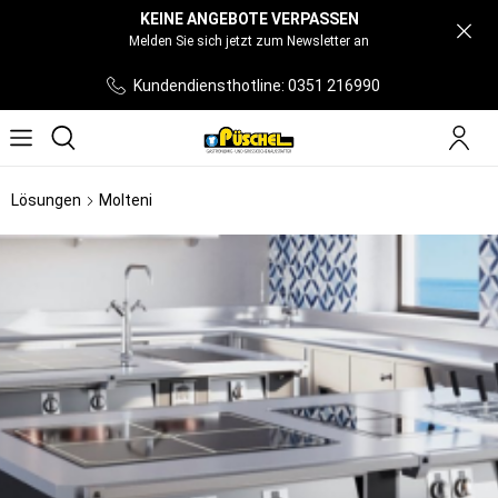
KEINE ANGEBOTE VERPASSEN
Melden Sie sich jetzt zum Newsletter an
Kundendiensthotline: 0351 216990
Lösungen
Molteni