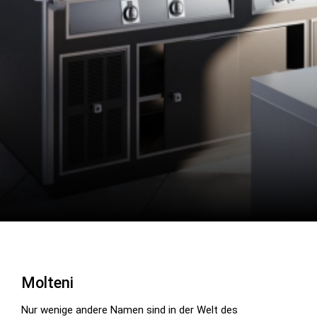
Molteni
Nur wenige andere Namen sind in der Welt des