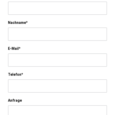
Nachname*
E-Mail*
Telefon*
Anfrage