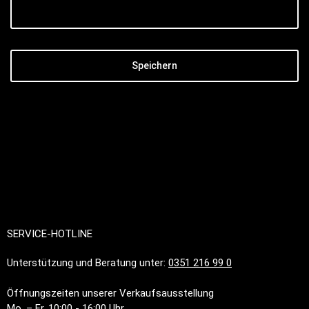
Speichern
SERVICE-HOTLINE
Unterstützung und Beratung unter:
0351 216 99 0
Öffnungszeiten unserer Verkaufsausstellung
Mo. – Fr. 10:00 - 16:00 Uhr