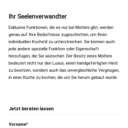
Ihr Seelenverwandter
Exklusive Funktionen, die es nur bei Molteni gibt, werden
genau auf Ihre Bedürfnisse zugeschnitten, um Ihren
individuellen Kochstil zu unterstreichen. Sie können auch
jede andere spezielle Funktion oder Eigenschaft
hinzufügen, die Sie wünschen. Der Besitz eines Molteni
bedeutet nicht nur den Luxus, einen handgefertigten Herd
zu besitzen, sondern auch das unvergleichliche Vergnügen,
in einer Küche zu kochen, die um Sie herum gebaut wurde.
Jetzt beraten lassen
Vorname*