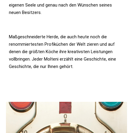
eigenen Seele und genau nach den Wünschen seines
neuen Besitzers.
Maßgeschneiderte Herde, die auch heute noch die
renommiertesten Profiküchen der Welt zieren und auf
denen die größten Köche ihre kreativsten Leistungen
vollbringen. Jeder Molteni erzählt eine Geschichte, eine
Geschichte, die nur Ihnen gehört.