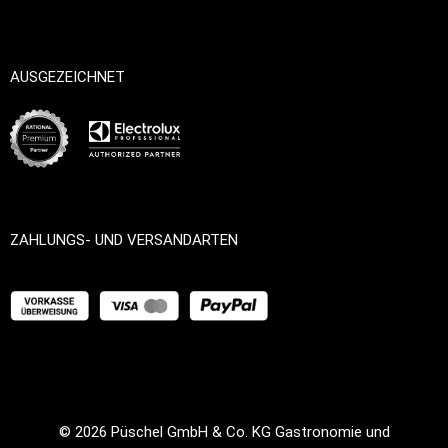
AUSGEZEICHNET
ZAHLUNGS- UND VERSANDARTEN
© 2026
Püschel GmbH & Co. KG Gastronomie und