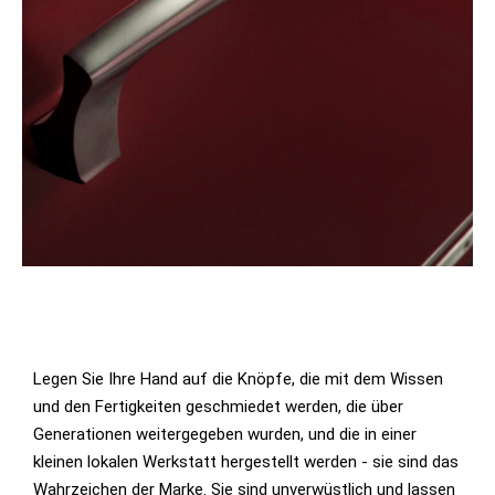
Legen Sie Ihre Hand auf die Knöpfe, die mit dem Wissen
und den Fertigkeiten geschmiedet werden, die über
Generationen weitergegeben wurden, und die in einer
kleinen lokalen Werkstatt hergestellt werden - sie sind das
Wahrzeichen der Marke. Sie sind unverwüstlich und lassen