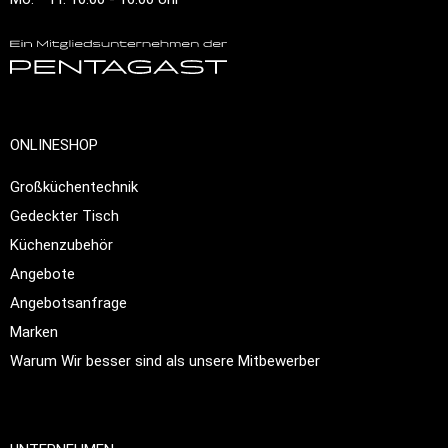
ONLINESHOP
Großküchentechnik
Gedeckter Tisch
Küchenzubehör
Angebote
Angebotsanfrage
Marken
Warum Wir besser sind als unsere Mitbewerber