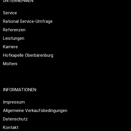
UNTERNEHMEN
Service
Rational Service-Umfrage
Referenzen
Leistungen
Karriere
Hofkapelle Oberbärenburg
Molteni
INFORMATIONEN
Impressum
Allgemeine Verkaufsbedingungen
Datenschutz
Kontakt