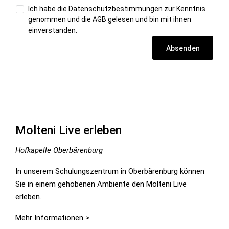
Ich habe die
Datenschutzbestimmungen
zur Kenntnis
genommen und die
AGB
gelesen und bin mit ihnen
einverstanden.
Absenden
Molteni Live erleben
Hofkapelle Oberbärenburg
In unserem Schulungszentrum in Oberbärenburg können
Sie in einem gehobenen Ambiente den Molteni Live
erleben.
Mehr Informationen >