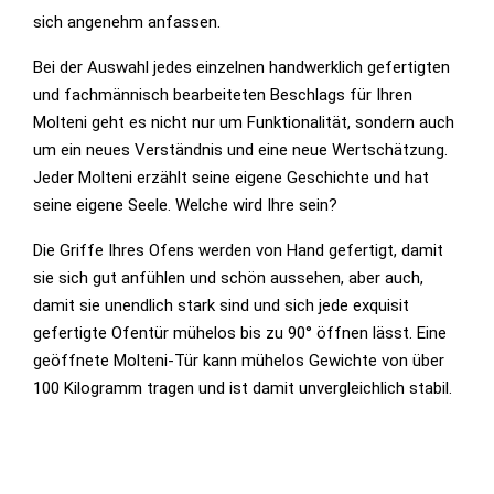
sich angenehm anfassen.
Bei der Auswahl jedes einzelnen handwerklich gefertigten
und fachmännisch bearbeiteten Beschlags für Ihren
Molteni geht es nicht nur um Funktionalität, sondern auch
um ein neues Verständnis und eine neue Wertschätzung.
Jeder Molteni erzählt seine eigene Geschichte und hat
seine eigene Seele. Welche wird Ihre sein?
Die Griffe Ihres Ofens werden von Hand gefertigt, damit
sie sich gut anfühlen und schön aussehen, aber auch,
damit sie unendlich stark sind und sich jede exquisit
gefertigte Ofentür mühelos bis zu 90° öffnen lässt. Eine
geöffnete Molteni-Tür kann mühelos Gewichte von über
100 Kilogramm tragen und ist damit unvergleichlich stabil.