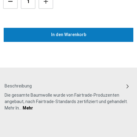
In den Warenkorb
Beschreibung
Die gesamte Baumwolle wurde von Fairtrade-Produzenten
angebaut, nach Fairtrade-Standards zertifiziert und gehandelt.
Mehr In…
Mehr