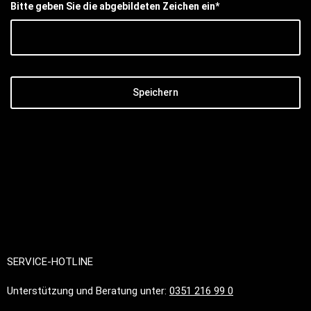
Bitte geben Sie die abgebildeten Zeichen ein*
Speichern
SERVICE-HOTLINE
Unterstützung und Beratung unter:
0351 216 99 0