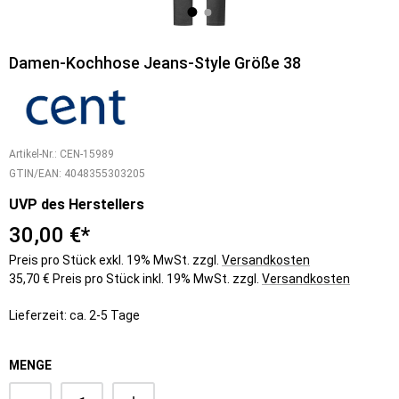
Damen-Kochhose Jeans-Style Größe 38
Artikel-Nr.:
CEN-15989
GTIN/EAN:
4048355303205
UVP des Herstellers
30,00 €*
Preis pro Stück exkl. 19% MwSt. zzgl.
Versandkosten
35,70 € Preis pro Stück inkl. 19% MwSt. zzgl.
Versandkosten
Lieferzeit: ca. 2-5 Tage
MENGE