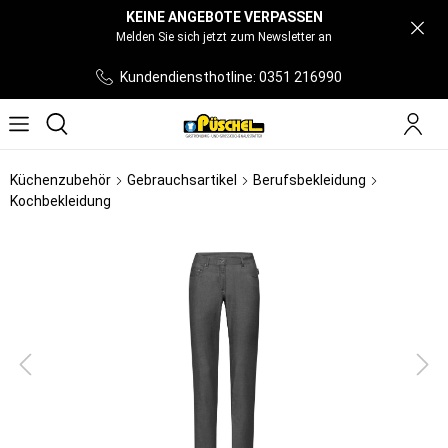
KEINE ANGEBOTE VERPASSEN
Melden Sie sich jetzt zum Newsletter an
Kundendiensthotline: 0351 216990
Küchenzubehör
Gebrauchsartikel
Berufsbekleidung
Kochbekleidung