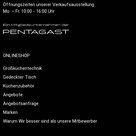
Öffnungszeiten unserer Verkaufsausstellung
Mo. – Fr. 10:00 - 16:00 Uhr
ONLINESHOP
Großküchentechnik
Gedeckter Tisch
Küchenzubehör
Angebote
Angebotsanfrage
Marken
Warum Wir besser sind als unsere Mitbewerber