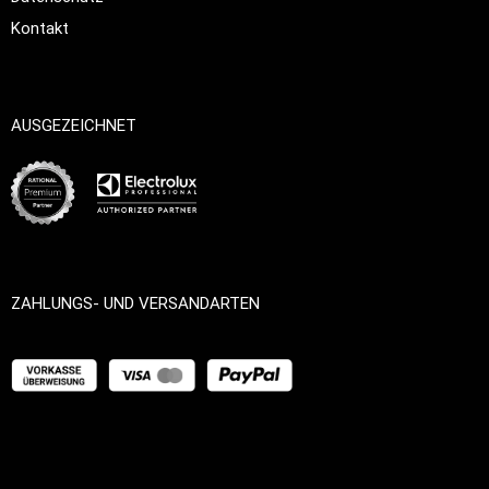
Kontakt
AUSGEZEICHNET
ZAHLUNGS- UND VERSANDARTEN