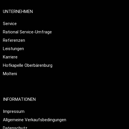
UNTERNEHMEN
Service
Rational Service-Umfrage
Referenzen
Leistungen
Karriere
Hofkapelle Oberbärenburg
Molteni
INFORMATIONEN
Impressum
Allgemeine Verkaufsbedingungen
Datenschutz