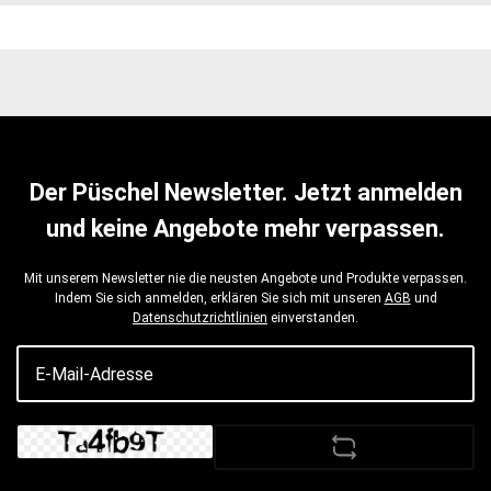
Der Püschel Newsletter. Jetzt anmelden
und keine Angebote mehr verpassen.
Mit unserem Newsletter nie die neusten Angebote und Produkte verpassen.
Indem Sie sich anmelden, erklären Sie sich mit unseren
AGB
und
Datenschutzrichtlinien
einverstanden.