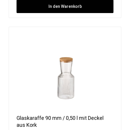
In den Warenkorb
Glaskaraffe 90 mm / 0,50 l mit Deckel
aus Kork