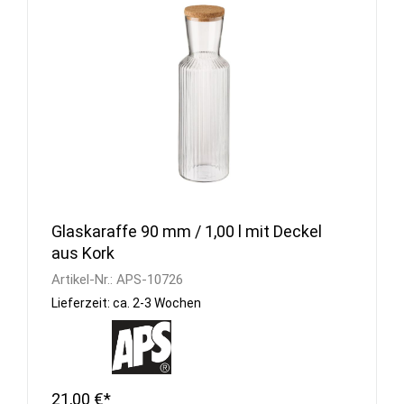
Glaskaraffe 90 mm / 1,00 l mit Deckel
aus Kork
Artikel-Nr.:
APS-10726
Lieferzeit: ca. 2-3 Wochen
21,00 €*