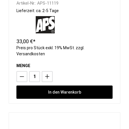
Artikel-Nr.:
APS-11119
Lieferzeit: ca. 2-5 Tage
33,00 €*
Preis pro Stück exkl. 19% MwSt. zzgl.
Versandkosten
MENGE
In den Warenkorb