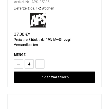
Artikel-Nr.:
APS-85335
Lieferzeit: ca. 1-2 Wochen
37,00 €*
Preis pro Stück exkl. 19% MwSt. zzgl.
Versandkosten
MENGE
In den Warenkorb