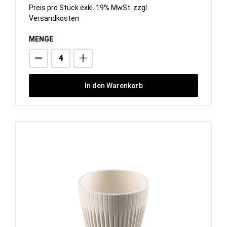
Preis pro Stück exkl. 19% MwSt. zzgl.
Versandkosten
MENGE
In den Warenkorb