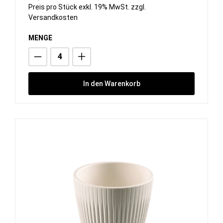
Preis pro Stück exkl. 19% MwSt. zzgl.
Versandkosten
MENGE
In den Warenkorb