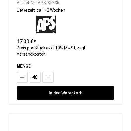
Artikel-Nr.:
APS-85336
Lieferzeit: ca. 1-2 Wochen
17,00 €*
Preis pro Stück exkl. 19% MwSt. zzgl.
Versandkosten
MENGE
In den Warenkorb