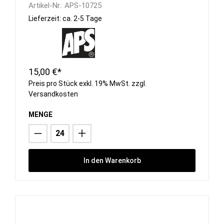
Artikel-Nr.:
APS-10725
Lieferzeit: ca. 2-5 Tage
15,00 €*
Preis pro Stück exkl. 19% MwSt. zzgl.
Versandkosten
MENGE
In den Warenkorb