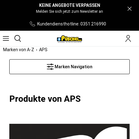
KEINE ANGEBOTE VERPASSEN
Melden Sie sich jetzt zum Newsletter an
Kundendiensthotline: 0351 216990
Marken von A-Z
APS
Marken Navigation
Produkte von APS