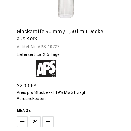
Glaskaraffe 90 mm / 1,50 l mit Deckel
aus Kork
Artikel-Nr.:
APS-10727
Lieferzeit: ca. 2-5 Tage
22,00 €*
Preis pro Stück exkl. 19% MwSt. zzgl.
Versandkosten
MENGE