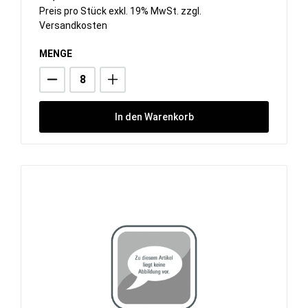
Preis pro Stück exkl. 19% MwSt. zzgl.
Versandkosten
MENGE
In den Warenkorb