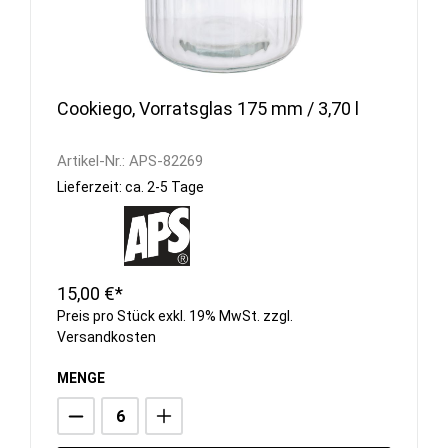
Cookiego, Vorratsglas 175 mm / 3,70 l
Artikel-Nr.:
APS-82269
Lieferzeit: ca. 2-5 Tage
15,00 €*
Preis pro Stück exkl. 19% MwSt. zzgl.
Versandkosten
MENGE