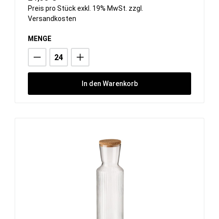
Preis pro Stück exkl. 19% MwSt. zzgl.
Versandkosten
MENGE
In den Warenkorb