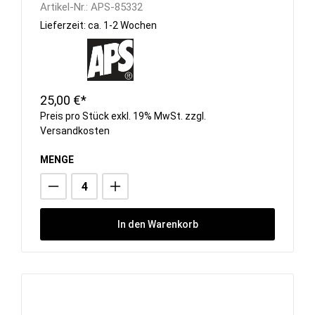
Artikel-Nr.:
APS-85332
Lieferzeit: ca. 1-2 Wochen
25,00 €*
Preis pro Stück exkl. 19% MwSt. zzgl.
Versandkosten
MENGE
In den Warenkorb