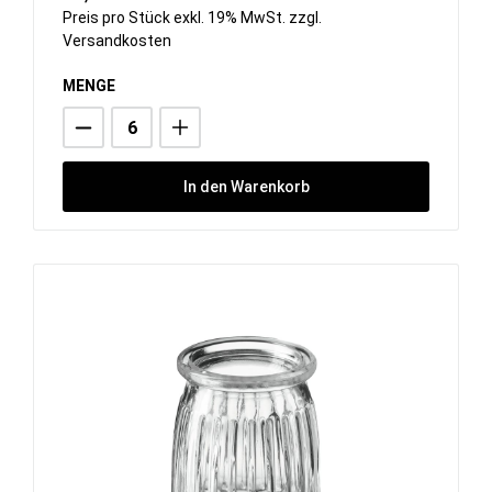
Preis pro Stück exkl. 19% MwSt. zzgl.
Versandkosten
MENGE
In den Warenkorb