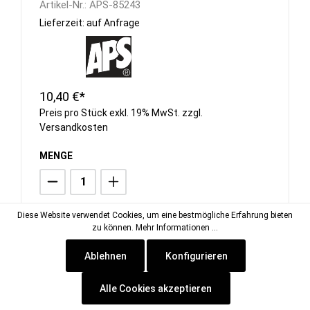
Artikel-Nr.:
APS-85243
Lieferzeit: auf Anfrage
10,40 €*
Preis pro Stück exkl. 19% MwSt. zzgl.
Versandkosten
MENGE
Diese Website verwendet Cookies, um eine bestmögliche Erfahrung bieten
In den Warenkorb
zu können.
Mehr Informationen ...
Ablehnen
Konfigurieren
Alle Cookies akzeptieren