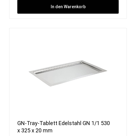
In den Warenkorb
GN-Tray-Tablett Edelstahl GN 1/1 530
x 325 x 20 mm