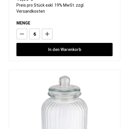
Preis pro Stück exkl. 19% MwSt. zzgl.
Versandkosten
MENGE
In den Warenkorb