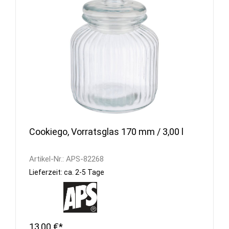
Cookiego, Vorratsglas 170 mm / 3,00 l
Artikel-Nr.:
APS-82268
Lieferzeit: ca. 2-5 Tage
13,00 €*