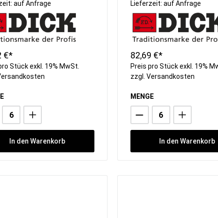
zeit: auf Anfrage
Lieferzeit: auf Anfrage
2 €*
82,69 €*
pro Stück exkl. 19% MwSt.
Preis pro Stück exkl. 19% M
Versandkosten
zzgl.
Versandkosten
E
MENGE
In den Warenkorb
In den Warenkorb