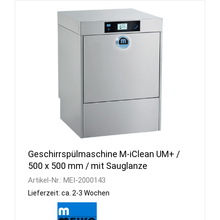
Geschirrspülmaschine M-iClean UM+ /
500 x 500 mm / mit Sauglanze
Artikel-Nr.:
MEI-2000143
Lieferzeit: ca. 2-3 Wochen