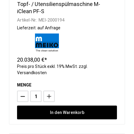
Topf- / Utensilienspülmaschine M-
iClean PF-S
Artikel-Nr.:
MEI-2000194
Lieferzeit: auf Anfrage
20.038,00 €*
Preis pro Stück exkl. 19% MwSt. zzgl.
Versandkosten
MENGE
In den Warenkorb