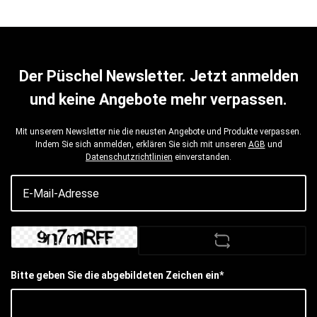
Der Püschel Newsletter. Jetzt anmelden
und keine Angebote mehr verpassen.
Mit unserem Newsletter nie die neusten Angebote und Produkte verpassen.
Indem Sie sich anmelden, erklären Sie sich mit unseren
AGB
und
Datenschutzrichtlinien
einverstanden.
Bitte geben Sie die abgebildeten Zeichen ein*