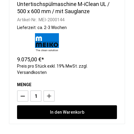
Untertischspülmaschine M-iClean UL /
500 x 600 mm / mit Sauglanze
Artikel-Nr.:
MEI-2000144
Lieferzeit: ca. 2-3 Wochen
9.075,00 €*
Preis pro Stück exkl. 19% MwSt. zzgl.
Versandkosten
MENGE
In den Warenkorb