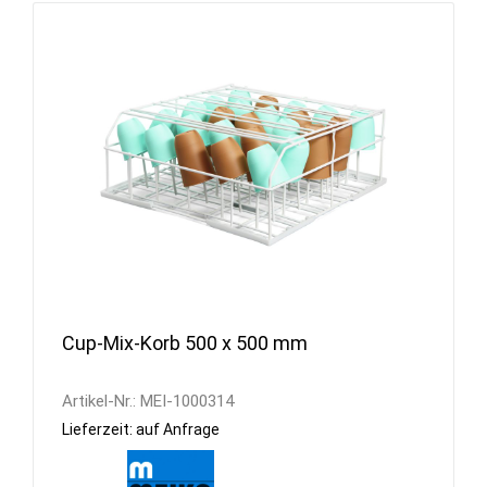
Cup-Mix-Korb 500 x 500 mm
Artikel-Nr.:
MEI-1000314
Lieferzeit: auf Anfrage