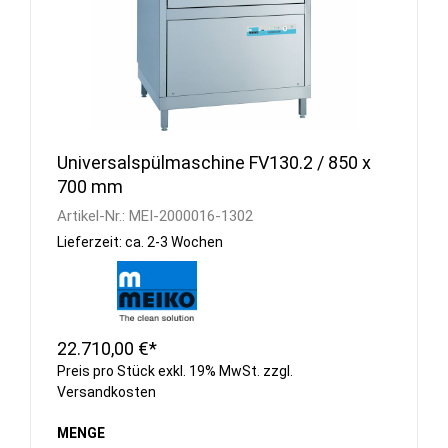
Universalspülmaschine FV130.2 / 850 x
700 mm
Artikel-Nr.:
MEI-2000016-1302
Lieferzeit: ca. 2-3 Wochen
22.710,00 €*
Preis pro Stück exkl. 19% MwSt. zzgl.
Versandkosten
MENGE