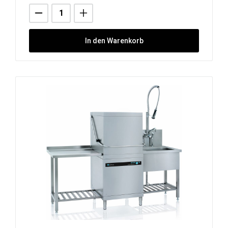
In den Warenkorb