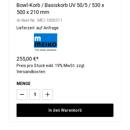
Bowl-Korb / Basiskorb UV 50/5 / 530 x
500 x 210 mm
Artikel-Nr.:
MEI-1000311
Lieferzeit: auf Anfrage
255,00 €*
Preis pro Stück exkl. 19% MwSt. zzgl.
Versandkosten
MENGE
In den Warenkorb