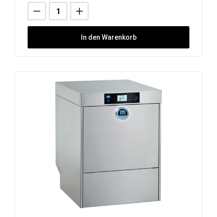
In den Warenkorb