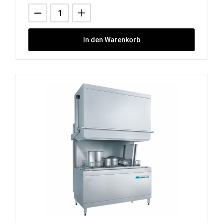
In den Warenkorb