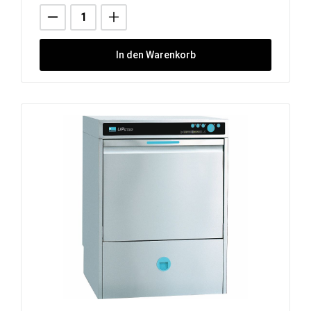
In den Warenkorb