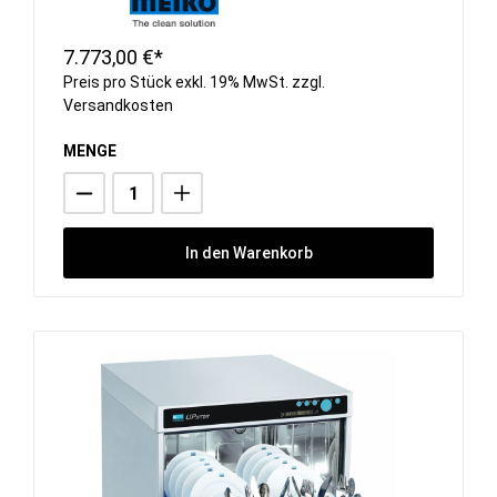
7.773,00 €*
Preis pro Stück exkl. 19% MwSt. zzgl.
Versandkosten
MENGE
In den Warenkorb