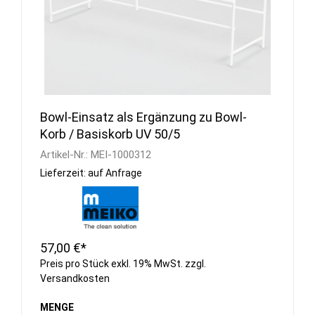
Bowl-Einsatz als Ergänzung zu Bowl-
Korb / Basiskorb UV 50/5
Artikel-Nr.:
MEI-1000312
Lieferzeit: auf Anfrage
57,00 €*
Preis pro Stück exkl. 19% MwSt. zzgl.
Versandkosten
MENGE