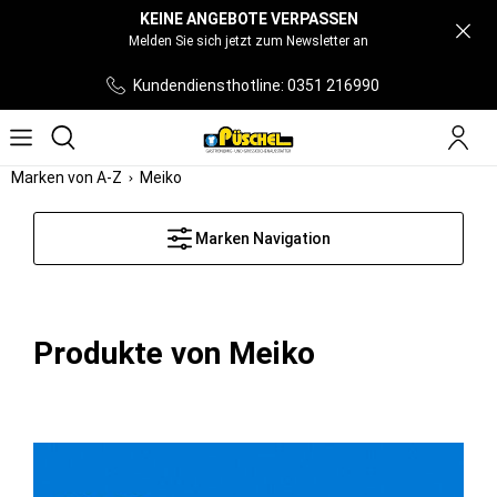
KEINE ANGEBOTE VERPASSEN
Melden Sie sich jetzt zum Newsletter an
Kundendiensthotline: 0351 216990
Marken von A-Z
Meiko
Marken Navigation
Produkte von Meiko