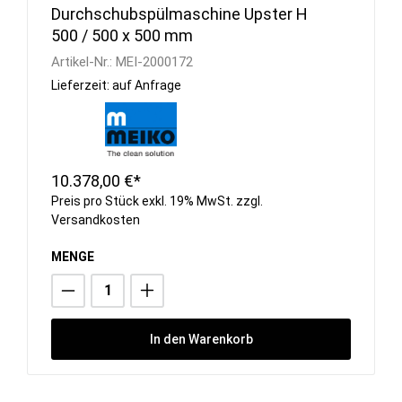
Durchschubspülmaschine Upster H
500 / 500 x 500 mm
Artikel-Nr.:
MEI-2000172
Lieferzeit: auf Anfrage
10.378,00 €*
Preis pro Stück exkl. 19% MwSt. zzgl.
Versandkosten
MENGE
In den Warenkorb