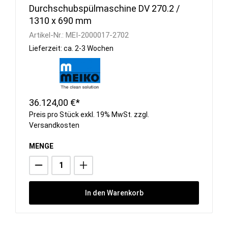
Durchschubspülmaschine DV 270.2 /
1310 x 690 mm
Artikel-Nr.:
MEI-2000017-2702
Lieferzeit: ca. 2-3 Wochen
36.124,00 €*
Preis pro Stück exkl. 19% MwSt. zzgl.
Versandkosten
MENGE
In den Warenkorb