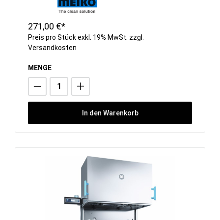
271,00 €*
Preis pro Stück exkl. 19% MwSt. zzgl.
Versandkosten
MENGE
In den Warenkorb