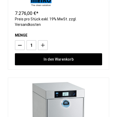
7.276,00 €*
Preis pro Stück exkl. 19% MwSt. zzgl.
Versandkosten
MENGE
In den Warenkorb