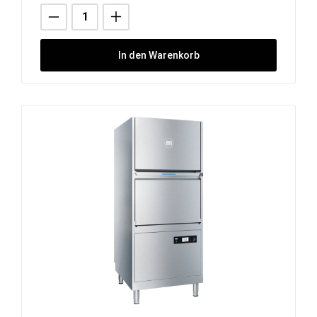
In den Warenkorb