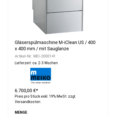
Gläserspülmaschine M-iClean US / 400
x 400 mm / mit Sauglanze
Artikel-Nr.:
MEI-2000141
Lieferzeit: ca. 2-3 Wochen
6.700,00 €*
Preis pro Stück exkl. 19% MwSt. zzgl.
Versandkosten
MENGE