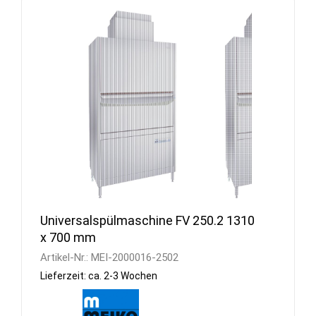
Universalspülmaschine FV 250.2 1310
x 700 mm
Artikel-Nr.:
MEI-2000016-2502
Lieferzeit: ca. 2-3 Wochen