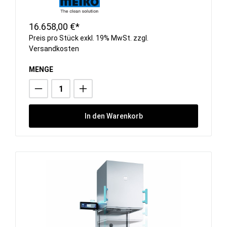
16.658,00 €*
Preis pro Stück exkl. 19% MwSt. zzgl.
Versandkosten
MENGE
In den Warenkorb