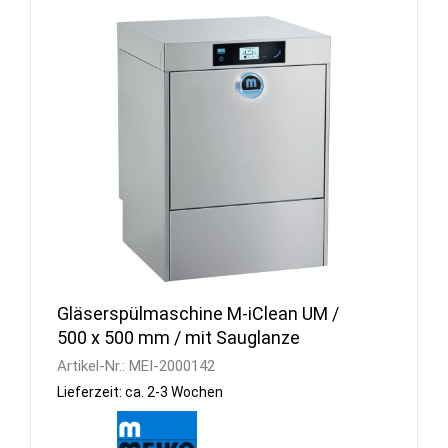
Gläserspülmaschine M-iClean UM /
500 x 500 mm / mit Sauglanze
Artikel-Nr.:
MEI-2000142
Lieferzeit: ca. 2-3 Wochen