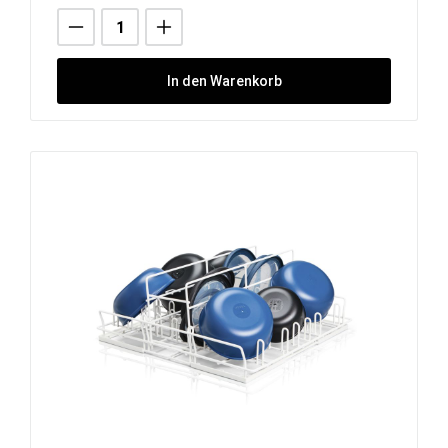
In den Warenkorb