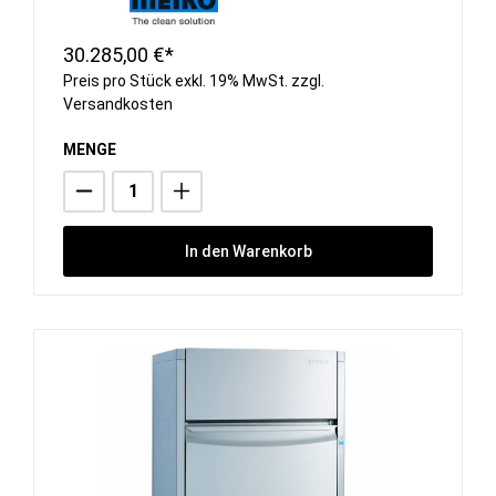
30.285,00 €*
Preis pro Stück exkl. 19% MwSt. zzgl.
Versandkosten
MENGE
In den Warenkorb